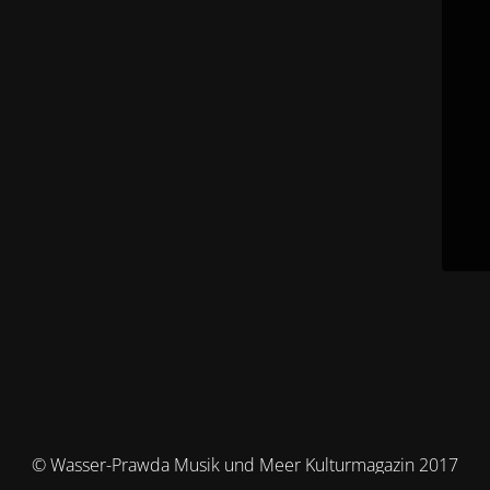
© Wasser-Prawda Musik und Meer Kulturmagazin 2017