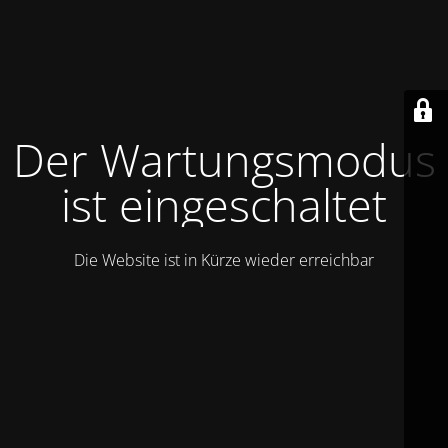
Der Wartungsmodus
ist eingeschaltet
Die Website ist in Kürze wieder erreichbar