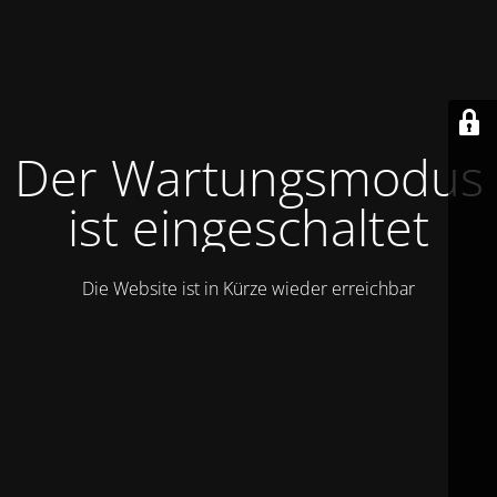
Der Wartungsmodus
ist eingeschaltet
Die Website ist in Kürze wieder erreichbar