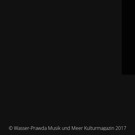
© Wasser-Prawda Musik und Meer Kulturmagazin 2017