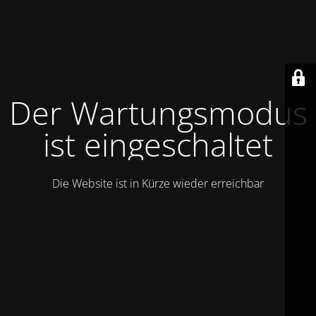
Der Wartungsmodus
ist eingeschaltet
Die Website ist in Kürze wieder erreichbar