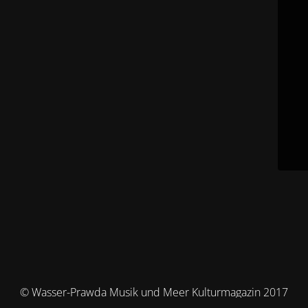
© Wasser-Prawda Musik und Meer Kulturmagazin 2017