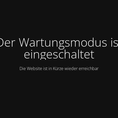
Der Wartungsmodus is
eingeschaltet
Die Website ist in Kürze wieder erreichbar