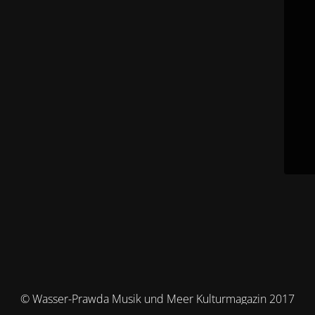
© Wasser-Prawda Musik und Meer Kulturmagazin 2017