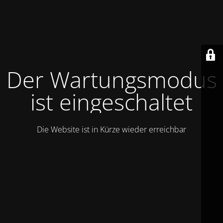
Der Wartungsmodus
ist eingeschaltet
Die Website ist in Kürze wieder erreichbar