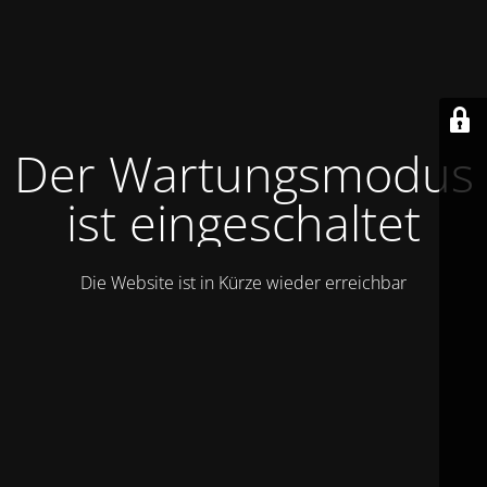
Der Wartungsmodus
ist eingeschaltet
Die Website ist in Kürze wieder erreichbar