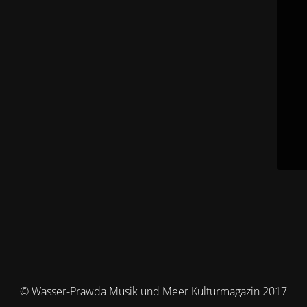
© Wasser-Prawda Musik und Meer Kulturmagazin 2017