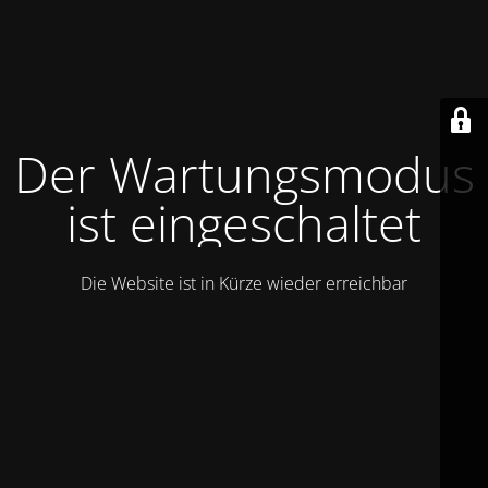
Der Wartungsmodus
ist eingeschaltet
Die Website ist in Kürze wieder erreichbar