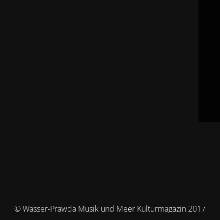
© Wasser-Prawda Musik und Meer Kulturmagazin 2017