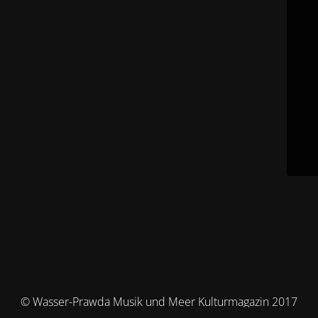
© Wasser-Prawda Musik und Meer Kulturmagazin 2017