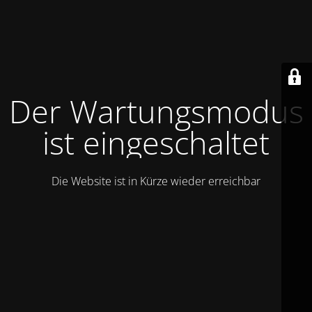
Der Wartungsmodus
ist eingeschaltet
Die Website ist in Kürze wieder erreichbar