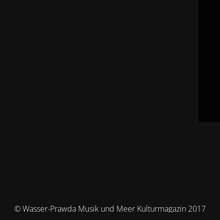
© Wasser-Prawda Musik und Meer Kulturmagazin 2017