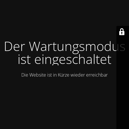
Der Wartungsmodus
ist eingeschaltet
Die Website ist in Kürze wieder erreichbar