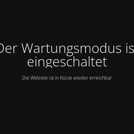
Der Wartungsmodus is
eingeschaltet
Die Website ist in Kürze wieder erreichbar