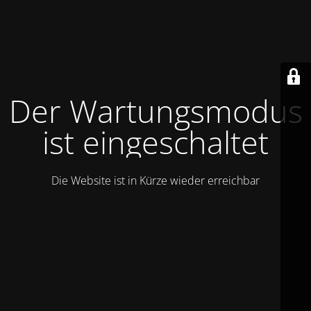
Der Wartungsmodus
ist eingeschaltet
Die Website ist in Kürze wieder erreichbar