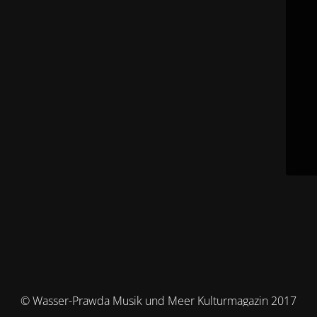
© Wasser-Prawda Musik und Meer Kulturmagazin 2017