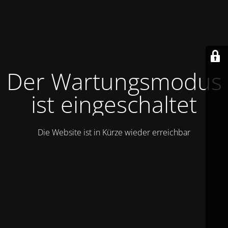
Der Wartungsmodus
ist eingeschaltet
Die Website ist in Kürze wieder erreichbar