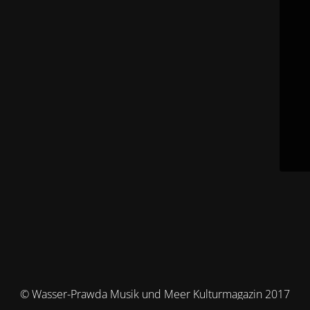
© Wasser-Prawda Musik und Meer Kulturmagazin 2017