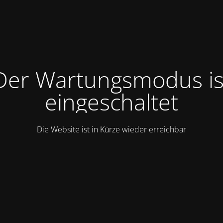
Der Wartungsmodus is
eingeschaltet
Die Website ist in Kürze wieder erreichbar