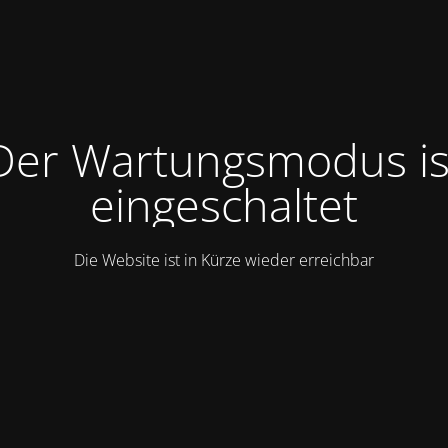
Der Wartungsmodus is
eingeschaltet
Die Website ist in Kürze wieder erreichbar