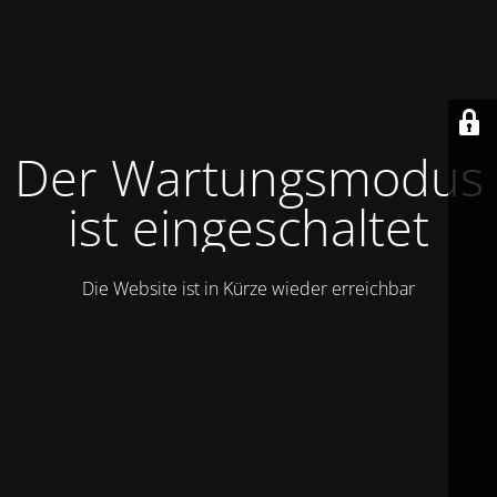
Der Wartungsmodus
ist eingeschaltet
Die Website ist in Kürze wieder erreichbar