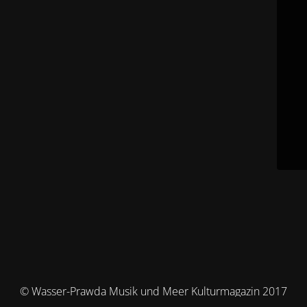
© Wasser-Prawda Musik und Meer Kulturmagazin 2017