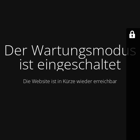
Der Wartungsmodus
ist eingeschaltet
Die Website ist in Kürze wieder erreichbar