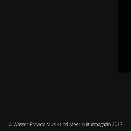
© Wasser-Prawda Musik und Meer Kulturmagazin 2017