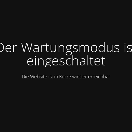
Der Wartungsmodus is
eingeschaltet
Die Website ist in Kürze wieder erreichbar