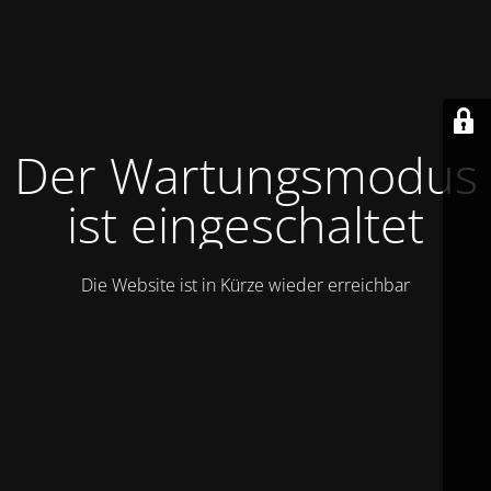
Der Wartungsmodus
ist eingeschaltet
Die Website ist in Kürze wieder erreichbar