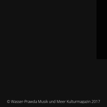
© Wasser-Prawda Musik und Meer Kulturmagazin 2017