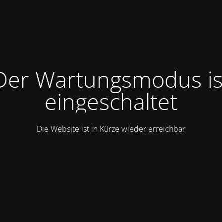
Der Wartungsmodus is
eingeschaltet
Die Website ist in Kürze wieder erreichbar