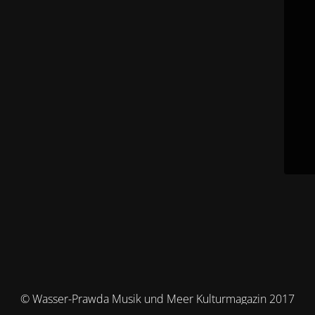
© Wasser-Prawda Musik und Meer Kulturmagazin 2017