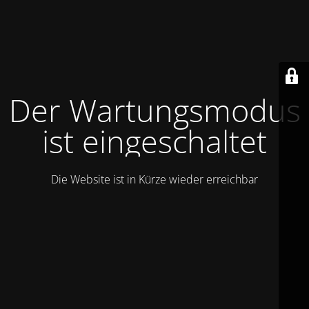
Der Wartungsmodus
ist eingeschaltet
Die Website ist in Kürze wieder erreichbar