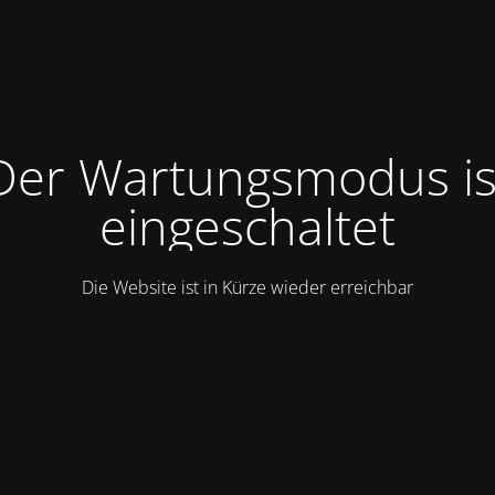
Der Wartungsmodus is
eingeschaltet
Die Website ist in Kürze wieder erreichbar