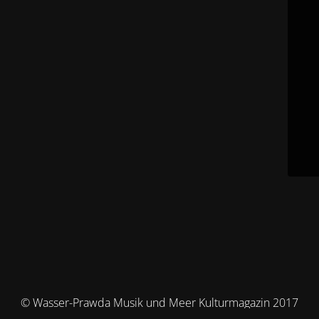
© Wasser-Prawda Musik und Meer Kulturmagazin 2017