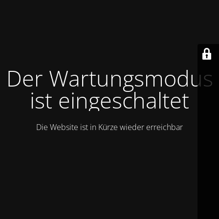
Der Wartungsmodus
ist eingeschaltet
Die Website ist in Kürze wieder erreichbar