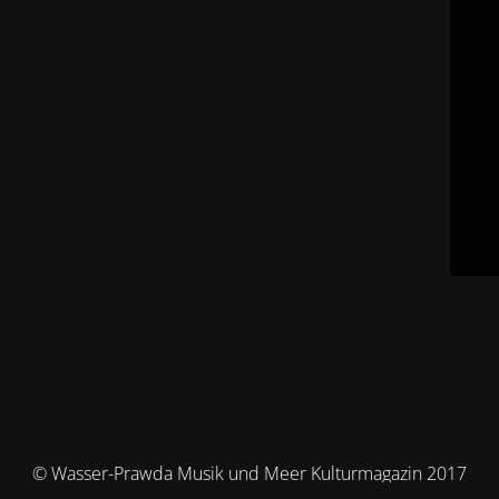
© Wasser-Prawda Musik und Meer Kulturmagazin 2017