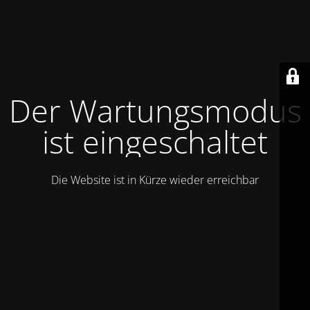
Der Wartungsmodus
ist eingeschaltet
Die Website ist in Kürze wieder erreichbar