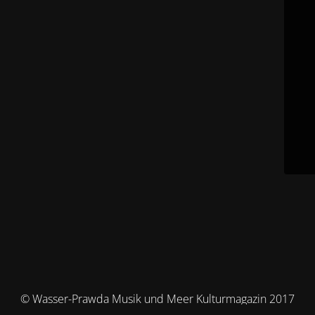
© Wasser-Prawda Musik und Meer Kulturmagazin 2017