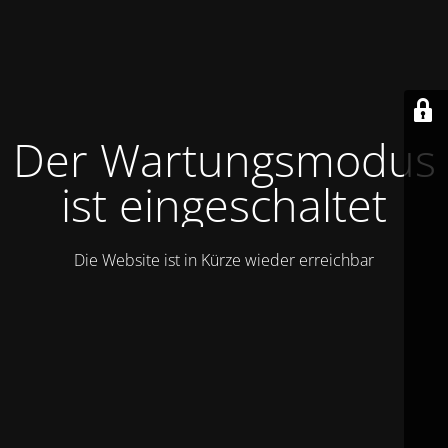
Der Wartungsmodus
ist eingeschaltet
Die Website ist in Kürze wieder erreichbar