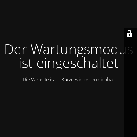
Der Wartungsmodus
ist eingeschaltet
Die Website ist in Kürze wieder erreichbar