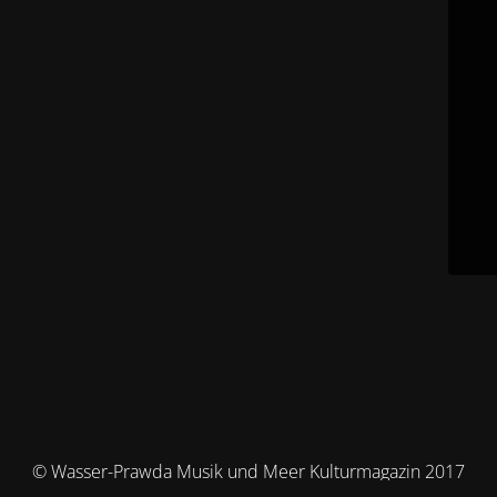
© Wasser-Prawda Musik und Meer Kulturmagazin 2017