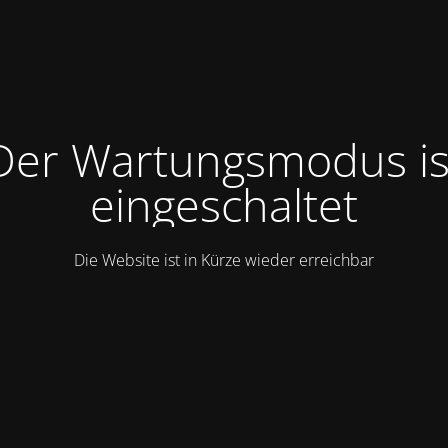
Der Wartungsmodus is
eingeschaltet
Die Website ist in Kürze wieder erreichbar