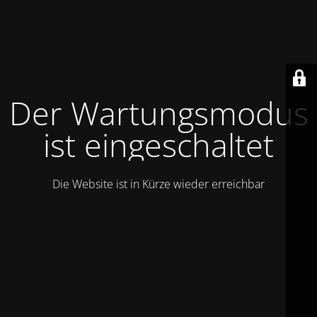
Der Wartungsmodus
ist eingeschaltet
Die Website ist in Kürze wieder erreichbar