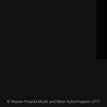
© Wasser-Prawda Musik und Meer Kulturmagazin 2017