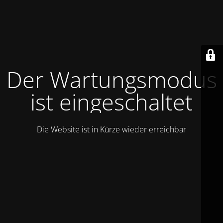
Der Wartungsmodus
ist eingeschaltet
Die Website ist in Kürze wieder erreichbar