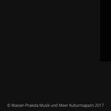
© Wasser-Prawda Musik und Meer Kulturmagazin 2017