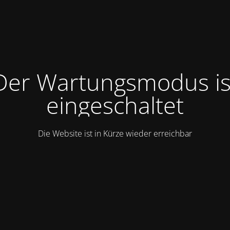
Der Wartungsmodus is
eingeschaltet
Die Website ist in Kürze wieder erreichbar