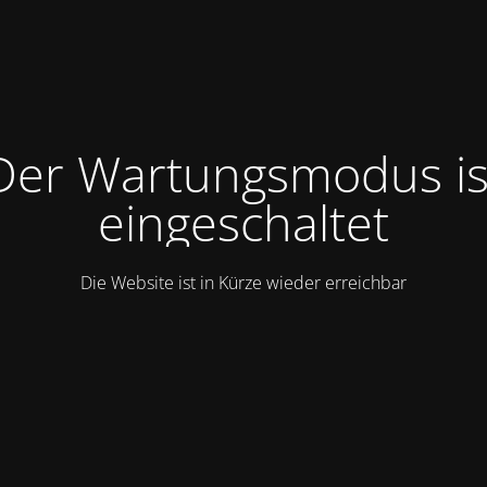
Der Wartungsmodus is
eingeschaltet
Die Website ist in Kürze wieder erreichbar