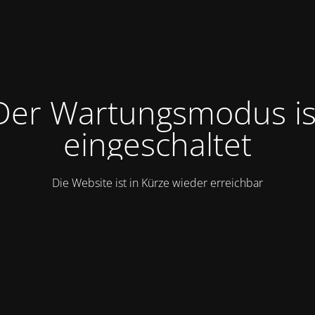
Der Wartungsmodus is
eingeschaltet
Die Website ist in Kürze wieder erreichbar