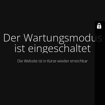
Der Wartungsmodus
ist eingeschaltet
Die Website ist in Kürze wieder erreichbar