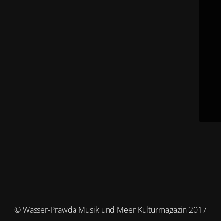
© Wasser-Prawda Musik und Meer Kulturmagazin 2017