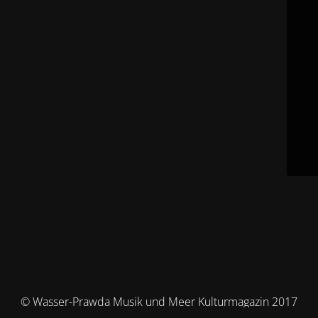
© Wasser-Prawda Musik und Meer Kulturmagazin 2017