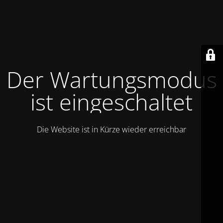
Der Wartungsmodus
ist eingeschaltet
Die Website ist in Kürze wieder erreichbar