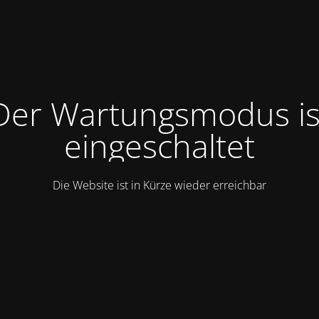
Der Wartungsmodus is
eingeschaltet
Die Website ist in Kürze wieder erreichbar