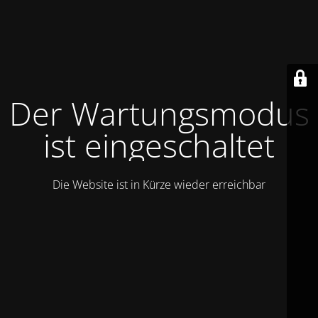
Der Wartungsmodus
ist eingeschaltet
Die Website ist in Kürze wieder erreichbar