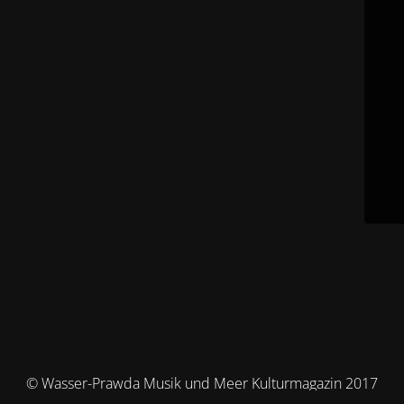
© Wasser-Prawda Musik und Meer Kulturmagazin 2017