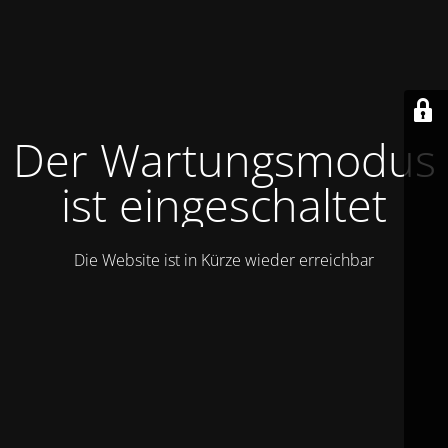
Der Wartungsmodus
ist eingeschaltet
Die Website ist in Kürze wieder erreichbar