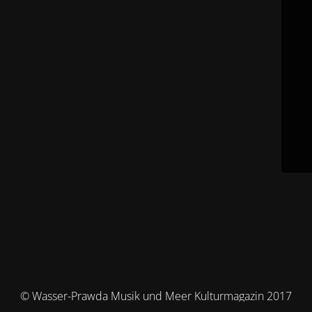
© Wasser-Prawda Musik und Meer Kulturmagazin 2017