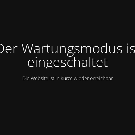
Der Wartungsmodus is
eingeschaltet
Die Website ist in Kürze wieder erreichbar