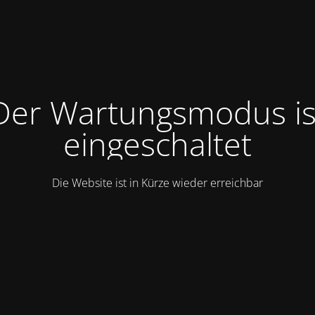
Der Wartungsmodus is
eingeschaltet
Die Website ist in Kürze wieder erreichbar