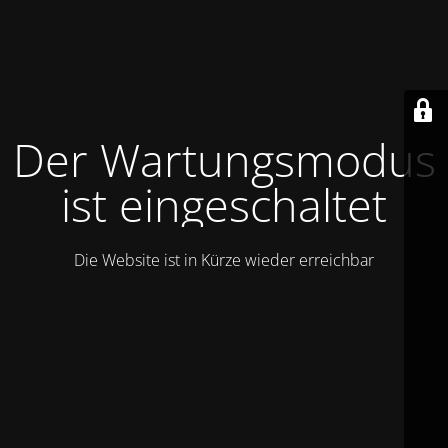
Der Wartungsmodus
ist eingeschaltet
Die Website ist in Kürze wieder erreichbar