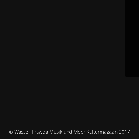
© Wasser-Prawda Musik und Meer Kulturmagazin 2017