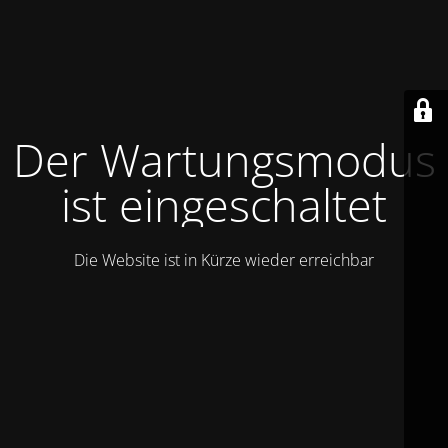
Der Wartungsmodus
ist eingeschaltet
Die Website ist in Kürze wieder erreichbar