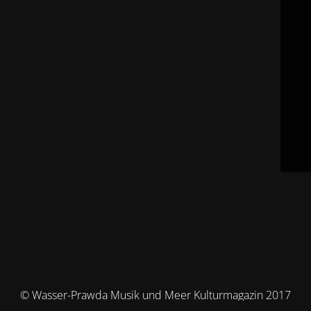
© Wasser-Prawda Musik und Meer Kulturmagazin 2017