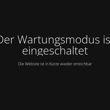
Der Wartungsmodus is
eingeschaltet
Die Website ist in Kürze wieder erreichbar