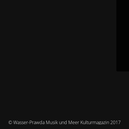
© Wasser-Prawda Musik und Meer Kulturmagazin 2017