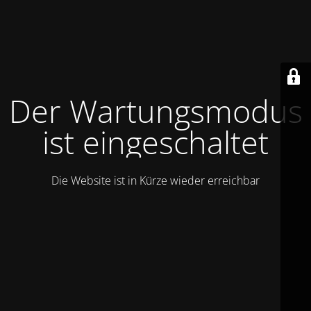
Der Wartungsmodus
ist eingeschaltet
Die Website ist in Kürze wieder erreichbar