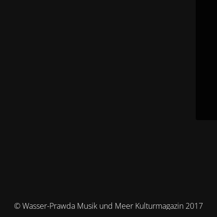
© Wasser-Prawda Musik und Meer Kulturmagazin 2017