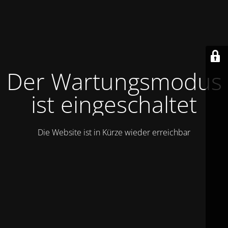
Der Wartungsmodus
ist eingeschaltet
Die Website ist in Kürze wieder erreichbar