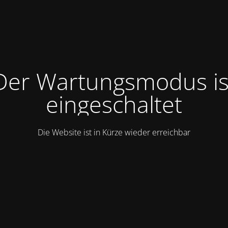
Der Wartungsmodus is
eingeschaltet
Die Website ist in Kürze wieder erreichbar