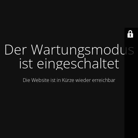
Der Wartungsmodus
ist eingeschaltet
Die Website ist in Kürze wieder erreichbar