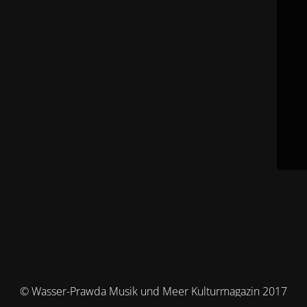
© Wasser-Prawda Musik und Meer Kulturmagazin 2017