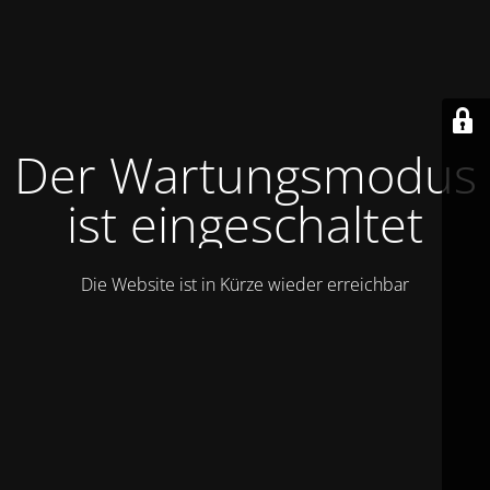
Der Wartungsmodus
ist eingeschaltet
Die Website ist in Kürze wieder erreichbar