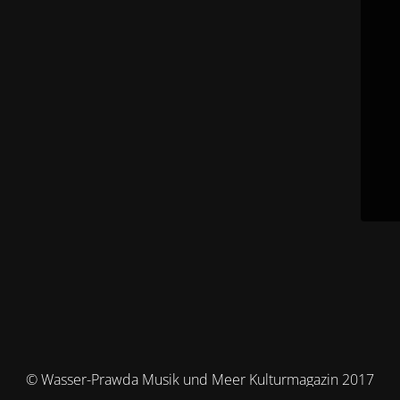
© Wasser-Prawda Musik und Meer Kulturmagazin 2017