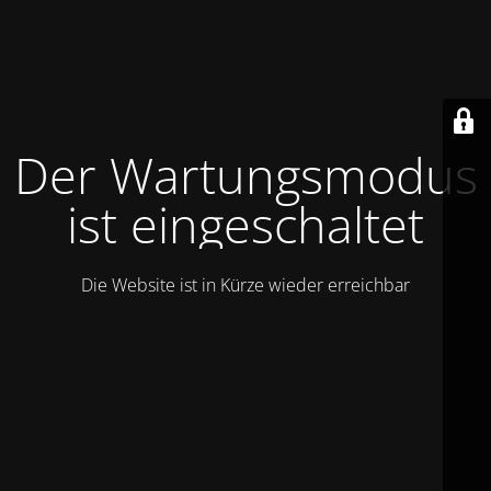
Der Wartungsmodus
ist eingeschaltet
Die Website ist in Kürze wieder erreichbar