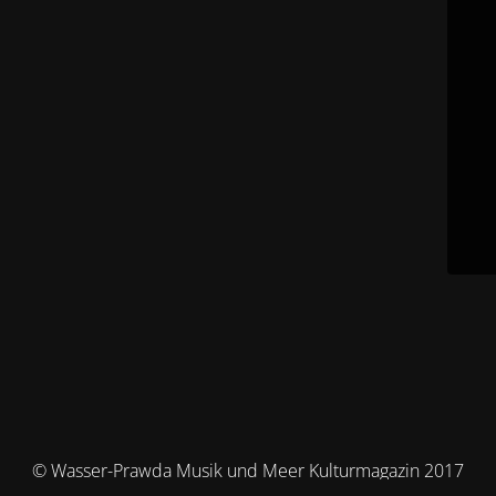
© Wasser-Prawda Musik und Meer Kulturmagazin 2017