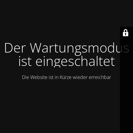
Der Wartungsmodus
ist eingeschaltet
Die Website ist in Kürze wieder erreichbar