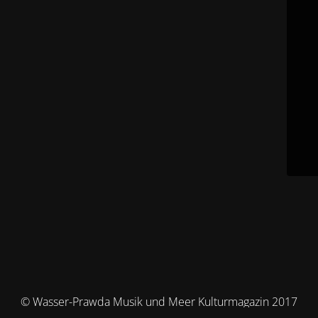
© Wasser-Prawda Musik und Meer Kulturmagazin 2017