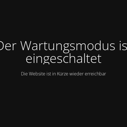
Der Wartungsmodus is
eingeschaltet
Die Website ist in Kürze wieder erreichbar