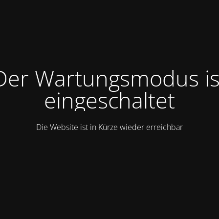
Der Wartungsmodus is
eingeschaltet
Die Website ist in Kürze wieder erreichbar